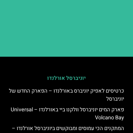
יוניברסל אורלנדו
כרטיסים לאפיק יוניברס באורלנדו – הפארק החדש של
יוניברסל
פארק המים יוניברסל וולקנו ביי באורלנדו – Universal
Volcano Bay
המתקנים הכי עמוסים ומבוקשים ביוניברסל אורלנדו –