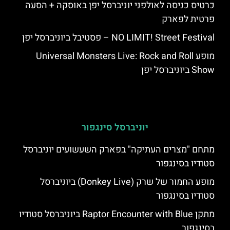
כרטיס כניסה לאולפני יוניברסל יפן באוסקה + הסעה
פרטית לפארק
NO LIMIT! Street Festival – פסטיבל ביוניברסל יפן
מופע Universal Monsters Live: Rock and Roll
Show ביוניברסל יפן
יוניברסל סינגפור
מתחם "מצרים העתיקה" בפארק השעשועים יוניברסל
סטודיו בסינגפור
מופע החמור של שרק (Donkey Live) ביוניברסל
סטודיו בסינגפור
מתקן Raptor Encounter with Blue ביוניברסל סטודיו
בסינגפור