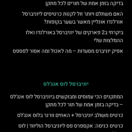
בדיקה בזמן אמת של תורים לכל מתקן
האם משתלם ויותר זול לקנות כרטיסים ליוניברסל
אורלנדו אונליין מאשר בשער בקופות?
ביקרתי ב2 פארקים של יוניברסל באורלנדו ואלו
ההמלצות שלי
אפיק יוניברס מסעדות – מה לאכול ומה אסור לפספס
יוניברסל לוס אנג'לס
המתקנים הכי עמוסים ומבוקשים ביוניברסל לוס אנג'לס
– בדיקה בזמן אמת של תור לכל מתקן
כרטיס משולב יוניברסל + האחים וורנר בלוס אנג'לס
כרטיס כניסה: אקספרס פס ליוניברסל הוליווד | לוס