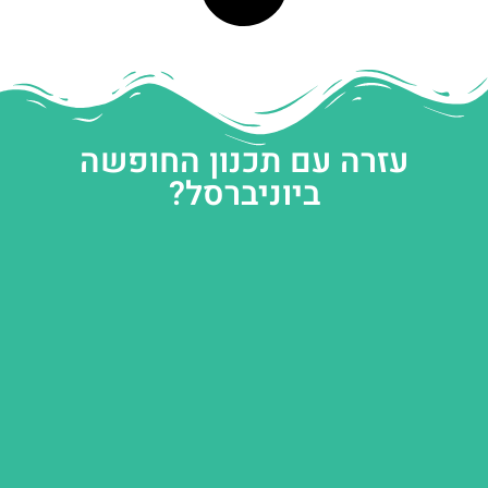
עזרה עם תכנון החופשה
ביוניברסל?