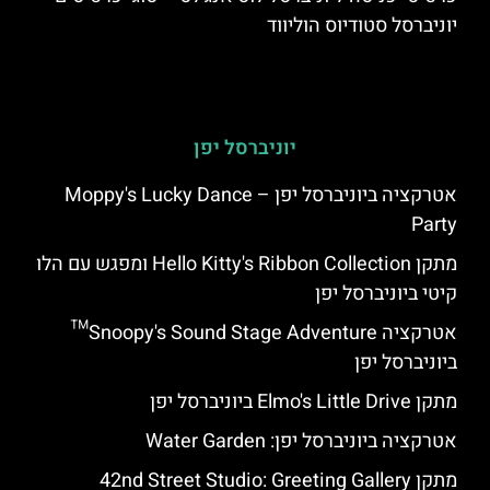
יוניברסל סטודיוס הוליווד
יוניברסל יפן
אטרקציה ביוניברסל יפן – Moppy's Lucky Dance
Party
מתקן Hello Kitty's Ribbon Collection ומפגש עם הלו
קיטי ביוניברסל יפן
אטרקציה Snoopy's Sound Stage Adventure™
ביוניברסל יפן
מתקן Elmo's Little Drive ביוניברסל יפן
אטרקציה ביוניברסל יפן: Water Garden
מתקן 42nd Street Studio: Greeting Gallery