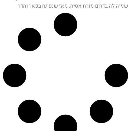
שנייה לה בדרום-מזרח אסיה. מאז שנפתח בפאר והדר