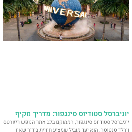
יוניברסל סטודיוס סינגפור: מדריך מקיף
יוניברסל סטודיוס סינגפור, הממוקם בלב אתר הנופש ריזורטס
וורלד סנטוסה, הוא יעד מוביל שמציע חוויית בידור שאין