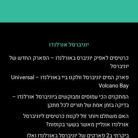
יוניברסל אורלנדו
כרטיסים לאפיק יוניברס באורלנדו – הפארק החדש של
יוניברסל
פארק המים יוניברסל וולקנו ביי באורלנדו – Universal
Volcano Bay
המתקנים הכי עמוסים ומבוקשים ביוניברסל אורלנדו –
בדיקה בזמן אמת של תורים לכל מתקן
האם משתלם ויותר זול לקנות כרטיסים ליוניברסל
אורלנדו אונליין מאשר בשער בקופות?
ביקרתי ב2 פארקים של יוניברסל באורלנדו ואלו