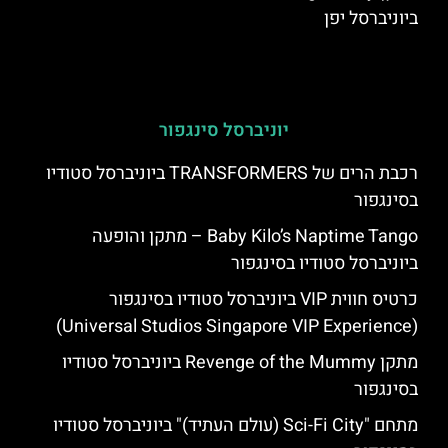
ביוניברסל יפן
יוניברסל סינגפור
רכבת הרים של TRANSFORMERS ביוניברסל סטודיו
בסינגפור
Baby Kilo’s Naptime Tango – מתקן והופעה
ביוניברסל סטודיו בסינגפור
כרטיס חווית VIP ביוניברסל סטודיו בסינגפור
(Universal Studios Singapore VIP Experience)
מתקן Revenge of the Mummy ביוניברסל סטודיו
בסינגפור
מתחם "Sci-Fi City (עולם העתיד)" ביוניברסל סטודיו