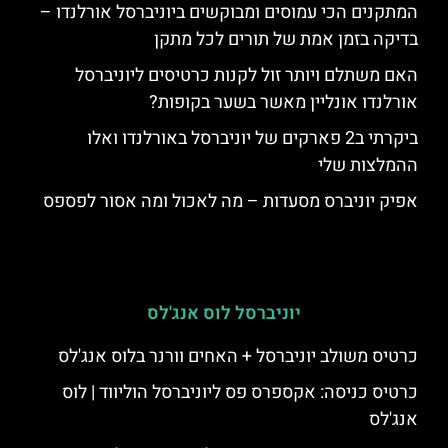
המתקנים הכי עמוסים ומבוקשים ביוניברסל אורלנדו –
בדיקה בזמן אמת של תורים לכל מתקן
האם משתלם ויותר זול לקנות כרטיסים ליוניברסל
אורלנדו אונליין מאשר בשער בקופות?
ביקרתי ב2 פארקים של יוניברסל באורלנדו ואלו
ההמלצות שלי
אפיק יוניברס מסעדות – מה לאכול ומה אסור לפספס
יוניברסל לוס אנג'לס
כרטיס משולב יוניברסל + האחים וורנר בלוס אנג'לס
כרטיס כניסה: אקספרס פס ליוניברסל הוליווד | לוס
אנג'לס