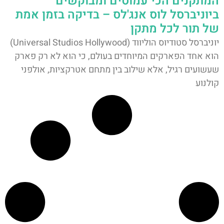
המתקנים הכי עמוסים ומבוקשים
ביוניברסל לוס אנג'לס – בדיקה בזמן אמת
של תור לכל מתקן
יוניברסל סטודיוס הוליווד (Universal Studios Hollywood)
הוא אחד הפארקים המיוחדים בעולם, כי הוא לא רק פארק
שעשועים רגיל, אלא שילוב בין מתחם אטרקציות, אולפני
קולנוע