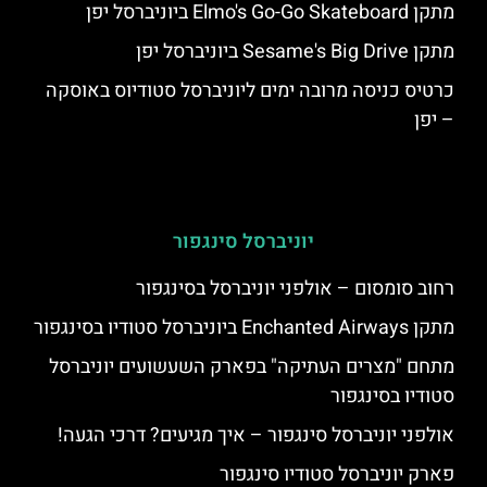
מתקן Elmo's Go-Go Skateboard ביוניברסל יפן
מתקן Sesame's Big Drive ביוניברסל יפן
כרטיס כניסה מרובה ימים ליוניברסל סטודיוס באוסקה
– יפן
יוניברסל סינגפור
רחוב סומסום – אולפני יוניברסל בסינגפור
מתקן Enchanted Airways ביוניברסל סטודיו בסינגפור
מתחם "מצרים העתיקה" בפארק השעשועים יוניברסל
סטודיו בסינגפור
אולפני יוניברסל סינגפור – איך מגיעים? דרכי הגעה!
פארק יוניברסל סטודיו סינגפור