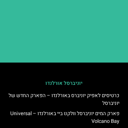
יוניברסל אורלנדו
כרטיסים לאפיק יוניברס באורלנדו – הפארק החדש של
יוניברסל
פארק המים יוניברסל וולקנו ביי באורלנדו – Universal
Volcano Bay