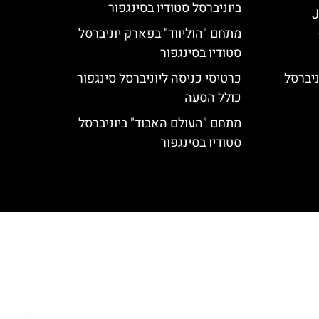
ביוניברסל סטודיו בסינגפור
J
מתחם "הוליווד" בפארק יוניברסל
סטודיו בסינגפור
The Flying Dinos יוניברסל
כרטיסי כניסה ליוניברסל סינגפור
כולל הסעה
מתחם "העולם האבוד" ביוניברסל
סטודיו בסינגפור