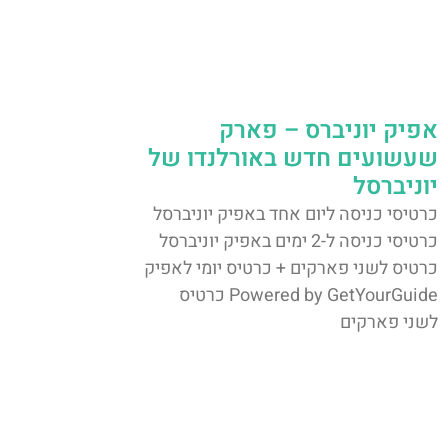
אפיק יוניברס – פארק
שעשועים חדש באורלנדו של
יוניברסל
כרטיסי כניסה ליום אחד באפיק יוניברסל
כרטיסי כניסה ל-2 ימים באפיק יוניברסל
כרטיס לשני פארקים + כרטיס יומי לאפיק
Powered by GetYourGuide כרטיס
לשני פארקים