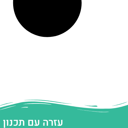
עזרה עם תכנון 