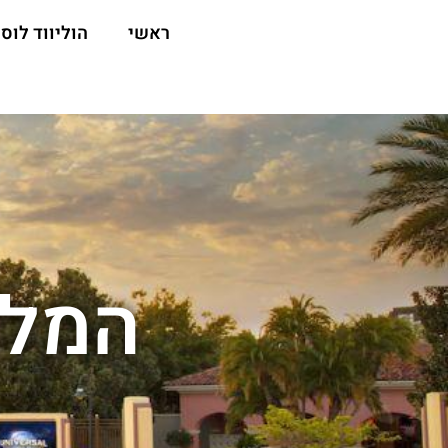
ראשי
הוליווד לוס 
המלצ