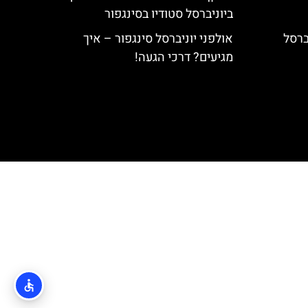
ביוניברסל סטודיו בסינגפור
ברסל
אולפני יוניברסל סינגפור – איך
מגיעים? דרכי הגעה!