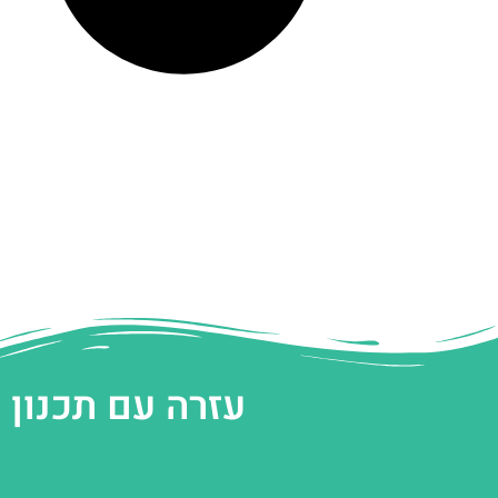
עזרה עם תכנון 