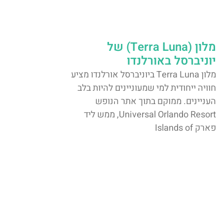
מלון (Terra Luna) של
יוניברסל באורלנדו
מלון Terra Luna ביוניברסל אורלנדו מציע
חוויה ייחודית למי שמעוניינים להיות בלב
העניינים. ממוקם בתוך אתר הנופש
Universal Orlando Resort, ממש ליד
פארק Islands of