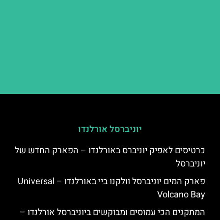
יוניברסל אורלנדו
כרטיסים לאפיק יוניברס באורלנדו – הפארק החדש של
יוניברסל
פארק המים יוניברסל וולקנו ביי באורלנדו – Universal
Volcano Bay
המתקנים הכי עמוסים ומבוקשים ביוניברסל אורלנדו –