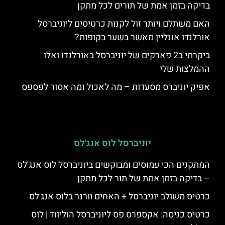
בדיקה בזמן אמת של תורים לכל מתקן
האם משתלם ויותר זול לקנות כרטיסים ליוניברסל
אורלנדו אונליין מאשר בשער בקופות?
ביקרתי ב2 פארקים של יוניברסל באורלנדו ואלו
ההמלצות שלי
אפיק יוניברס מסעדות – מה לאכול ומה אסור לפספס
יוניברסל לוס אנג'לס
המתקנים הכי עמוסים ומבוקשים ביוניברסל לוס אנג'לס
– בדיקה בזמן אמת של תור לכל מתקן
כרטיס משולב יוניברסל + האחים וורנר בלוס אנג'לס
כרטיס כניסה: אקספרס פס ליוניברסל הוליווד | לוס