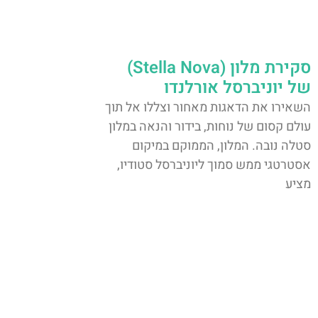
סקירת מלון (Stella Nova)
של יוניברסל אורלנדו
השאירו את הדאגות מאחור וצללו אל תוך
עולם קסום של נוחות, בידור והנאה במלון
סטלה נובה. המלון, הממוקם במיקום
אסטרטגי ממש סמוך ליוניברסל סטודיו,
מציע