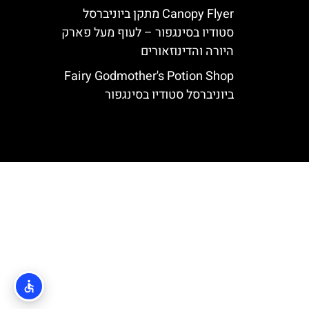
Canopy Flyer מתקן ביוניברסל
סטודיו בסינגפור – לעוף מעל פארק
היורה והדינוזאורים
Fairy Godmother's Potion Shop
ביוניברסל סטודיו בסינגפור