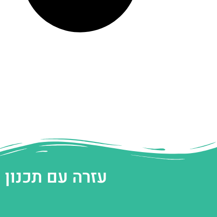
עזרה עם תכנון 