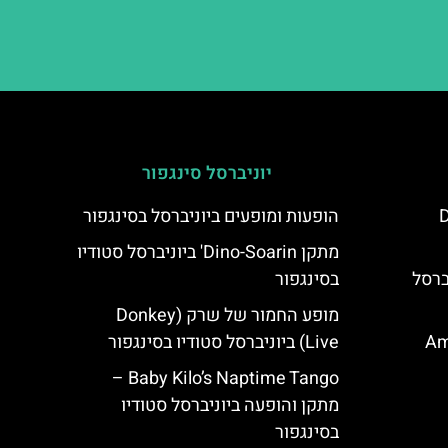
יוניברסל סינגפור
D
הופעות ומופעים ביוניברסל בסינגפור
מתקן Dino-Soarin' ביוניברסל סטודיו
ברסל
בסינגפור
מופע החמור של שרק (Donkey
Ami
Live) ביוניברסל סטודיו בסינגפור
Baby Kilo’s Naptime Tango –
מתקן והופעה ביוניברסל סטודיו
בסינגפור