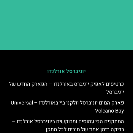
יוניברסל אורלנדו
כרטיסים לאפיק יוניברס באורלנדו – הפארק החדש של
יוניברסל
פארק המים יוניברסל וולקנו ביי באורלנדו – Universal
Volcano Bay
המתקנים הכי עמוסים ומבוקשים ביוניברסל אורלנדו –
בדיקה בזמן אמת של תורים לכל מתקן