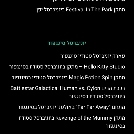
מתקן Festival In The Park ביוניברסל יפן
יוניברסל סינגפור
פארק יוניברסל סטודיו סינגפור
Hello Kitty Studio – מתקן ביוניברסל סטודיו בסינגפור
מתקן Magic Potion Spin ביוניברסל סטודיו בסינגפור
רכבת הרים Battlestar Galactica: Human vs. Cylon
ביוניברסל סטודיו בסינגפור
מתחם "Far Far Away" באולפני יוניברסל בסינגפור
מתקן Revenge of the Mummy ביוניברסל סטודיו
בסינגפור