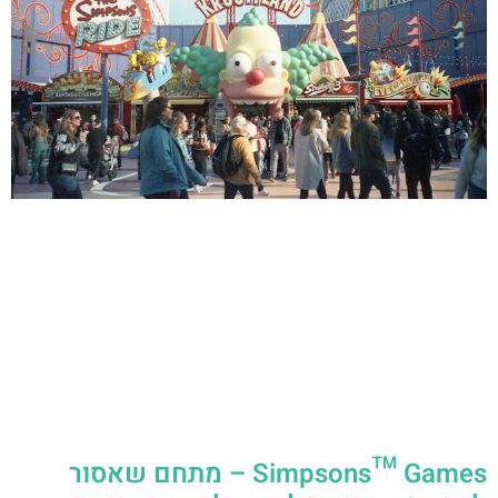
Simpsons™ Games – מתחם שאסור