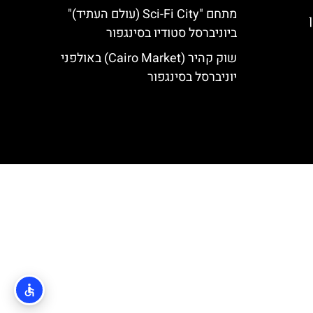
מתחם "Sci-Fi City (עולם העתיד)"
ביוניברסל סטודיו בסינגפור
שוק קהיר (Cairo Market) באולפני
יוניברסל בסינגפור