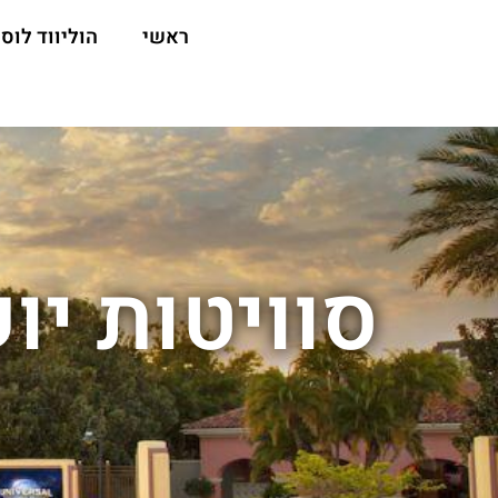
ראשי
הוליווד לוס 
סוויטות יו