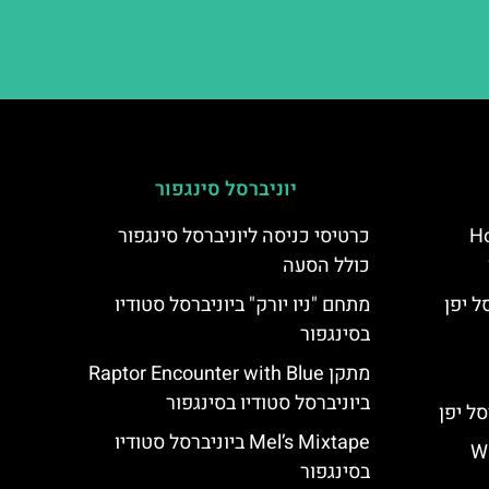
יוניברסל סינגפור
Ho
כרטיסי כניסה ליוניברסל סינגפור
כולל הסעה
מתחם "ניו יורק" ביוניברסל סטודיו
בסינגפור
מתקן Raptor Encounter with Blue
ביוניברסל סטודיו בסינגפור
Mel’s Mixtape ביוניברסל סטודיו
יפן – Wand
בסינגפור