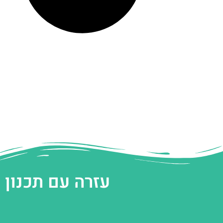
עזרה עם תכנון 