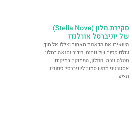
סקירת מלון (Stella Nova)
של יוניברסל אורלנדו
השאירו את הדאגות מאחור וצללו אל תוך
עולם קסום של נוחות, בידור והנאה במלון
סטלה נובה. המלון, הממוקם במיקום
אסטרטגי ממש סמוך ליוניברסל סטודיו,
מציע